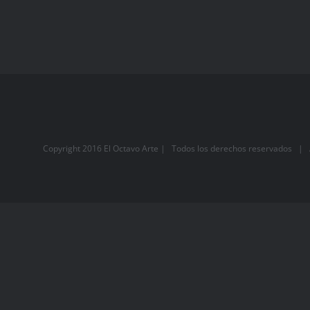
Copyright 2016 El Octavo Arte | Todos los derechos reservados |